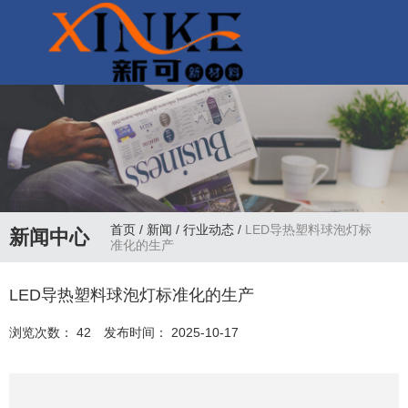
联系电话：
13927302318
首页
/
新闻
/
行业动态
/
LED导热塑料球泡灯标
新闻中心
准化的生产
LED导热塑料球泡灯标准化的生产
浏览次数：
42
发布时间： 2025-10-17