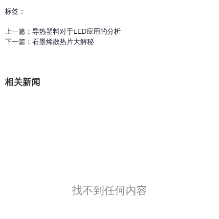
标签：
上一篇：
导热塑料对于LED应用的分析
下一篇：
石墨烯散热片大解秘
相关新闻
找不到任何内容