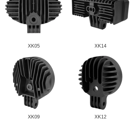
XK05
XK14
XK09
XK12