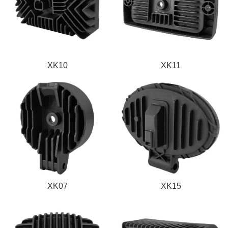
XK10
XK11
XK07
XK15