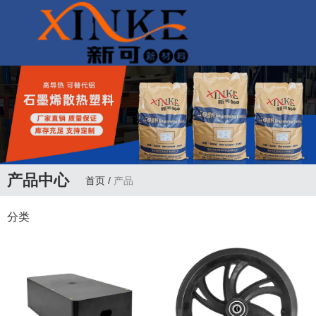
联系电话：
13927302318
产品中心
首页
/
产品
分类