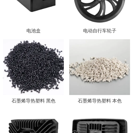
电池盒
电动自行车轮子
石墨烯导热塑料 黑色
石墨烯导热塑料 本色