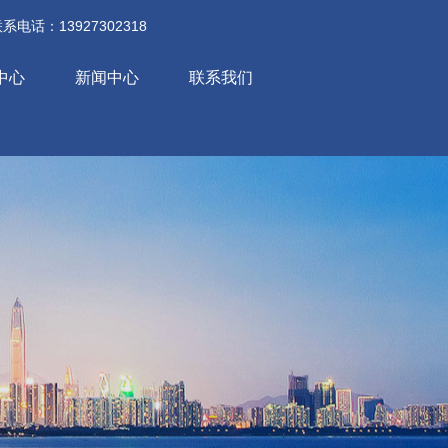
系电话：13927302318
中心
新闻中心
联系我们