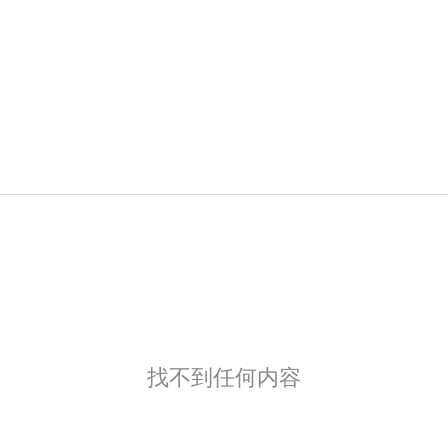
找不到任何内容