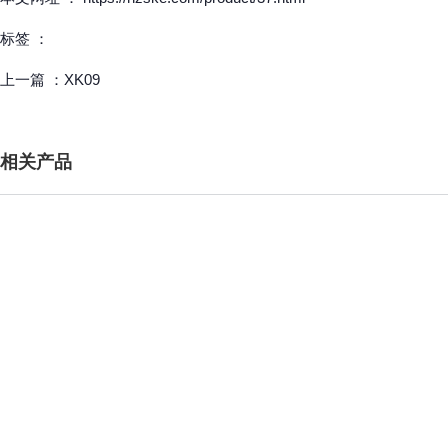
标签 ：
上一篇 ：
XK09
相关产品