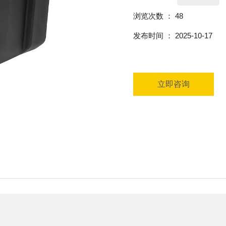
浏览次数 ：
48
发布时间 ： 2025-10-17
立即咨询