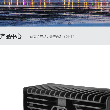
产品中心
首页
/
产品
/
外壳配件
/
XK14