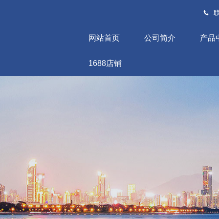
联
网站首页
公司简介
产品
1688店铺