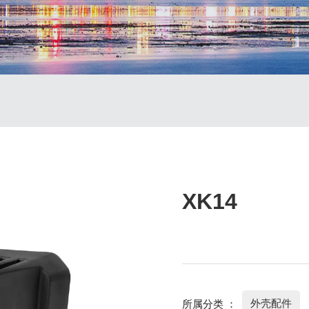
XK14
外壳配件
所属分类 ：