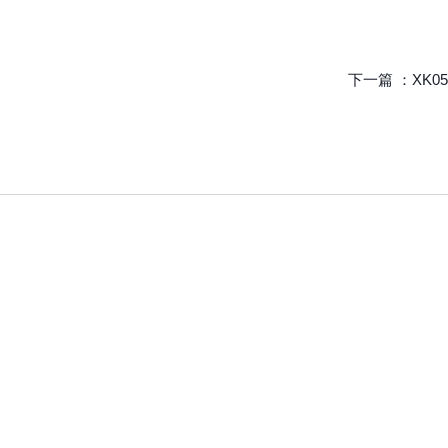
下一篇 ：
XK05